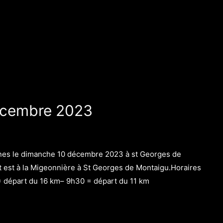
décembre 2023
aines le dimanche 10 décembre 2023 à st Georges de
 est à la Migeonnière à St Georges de Montaigu.Horaires
= départ du 16 km– 9h30 = départ du 11 km