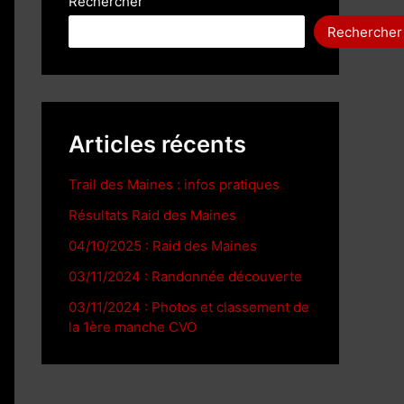
Rechercher
Rechercher
Articles récents
Trail des Maines : infos pratiques
Résultats Raid des Maines
04/10/2025 : Raid des Maines
03/11/2024 : Randonnée découverte
03/11/2024 : Photos et classement de
la 1ère manche CVO