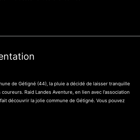
entation
une de Gétigné (44), la pluie a décidé de laisser tranquille
 coureurs. Raid Landes Aventure, en lien avec l’association
fait découvrir la jolie commune de Gétigné. Vous pouvez