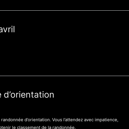
vril
d’orientation
a randonnée d’orientation. Vous l’attendez avec impatience,
obtenir le classement de la randonnée.