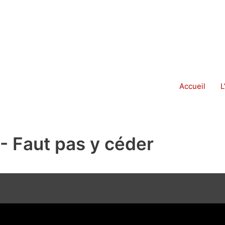
Accueil
L
- Faut pas y céder