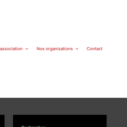
’association
Nos organisations
Contact